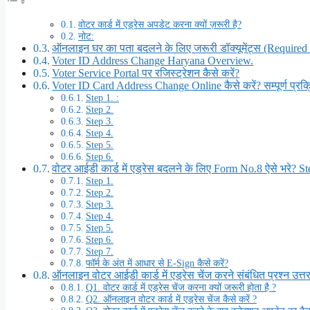
वोटर कार्ड में एड्रेस अपडेट करना क्यों ज़रूरी है?
नोट:
ऑनलाइन घर का पता बदलने के लिए जरूरी डॉक्यूमेंट्स (Require
Voter ID Address Change Haryana Overview.
Voter Service Portal पर रजिस्ट्रेशन कैसे करें?
Voter ID Card Address Change Online कैसे करें? सम्पूर्ण प्रक्र
Step 1. :
Step 2.
Step 3.
Step 4.
Step 5.
Step 6.
वोटर आईडी कार्ड में एड्रेस बदलने के लिए Form No.8 ऐसे भरे? S
Step 1.
Step 2.
Step 3.
Step 4.
Step 5.
Step 6.
Step 7.
फॉर्म के अंत में आधार से E-Sign कैसे करें?
ऑनलाइन वोटर आईडी कार्ड में एड्रेस चेंज करने संबंधित प्रश्न उ
Q1. वोटर कार्ड में एड्रेस चेंज करना क्यों जरूरी होता है ?
Q2. ऑनलाइन वोटर कार्ड में एड्रेस चेंज कैसे करें ?