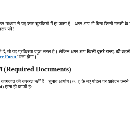
जिटल माध्यम से यह काम चुटकियों में हो जाता है। अगर आप भी बिना किसी गलती के 
ूर पढ़ें!
े हैं, तो यह प्रक्रिया बहुत सरल है। लेकिन अगर आप
किसी दूसरे राज्य, की तहस
nce Form
भरना होगा।
ंट्स (Required Documents)
 कागजात की जरूरत नहीं है। चुनाव आयोग (ECI) के नए पोर्टल पर आवेदन करने 
t)
होना ही काफी है: