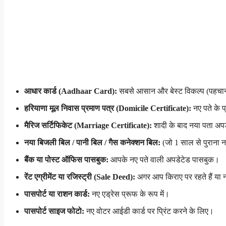
आधार कार्ड (Aadhaar Card):
सबसे आसान और बेस्ट विकल्प (पहचान
हरियाणा मूल निवास प्रमाण पत्र (Domicile Certificate):
नए पते के 
मैरिज सर्टिफिकेट (Marriage Certificate):
शादी के बाद नया पता अप
नया बिजली बिल / पानी बिल / गैस कनेक्शन बिल:
(जो 1 साल से पुराना 
बैंक या पोस्ट ऑफिस पासबुक:
आपके नए पते वाली अपडेटेड पासबुक।
रेंट एग्रीमेंट या रजिस्ट्री (Sale Deed):
अगर आप किराए पर रहते हैं या 
पासपोर्ट या राशन कार्ड:
नए एड्रेस प्रूफ के रूप में।
पासपोर्ट साइज फोटो:
नए वोटर आईडी कार्ड पर प्रिंट करने के लिए।