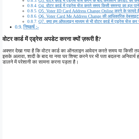
Q3. वोटर कार्ड में एड्रेस चेंज करने के बाद करेक्शन अपडेट का कै
Q4. वोटर कार्ड में एड्रेस चेंज करते समय किसी समस्या का हल पाने 
Q5. Voter ID Card Address Change Online करने के फायदे ह
Q6. Voter Card Me Address Change की आधिकारिक वेबसाइट 
Q7. क्या हम ऑफलाइन माध्यम से भी वोटर कार्ड में एड्रेस चेंज कर
निष्कर्ष :-
वोटर कार्ड में एड्रेस अपडेट करना क्यों ज़रूरी है?
अक्सर देखा गया है कि वोटर कार्ड का ऑनलाइन आवेदन करते समय या किसी तकनीकी
इसके अलावा, शादी के बाद या नया घर शिफ्ट करने पर भी पता बदलना अनिवार्य
डालने में परेशानी का सामना करना पड़ता है।