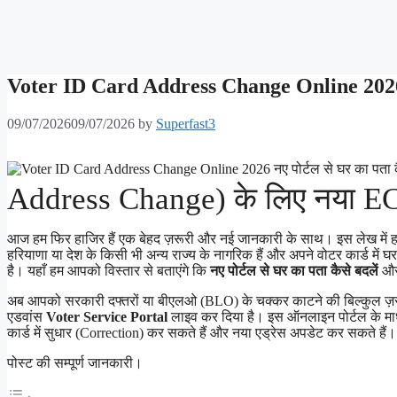
Voter ID Card Address Change Online 2026: नए
09/07/2026
09/07/2026
by
Superfast3
Address Change) के लिए नया ECI
आज हम फिर हाजिर हैं एक बेहद ज़रूरी और नई जानकारी के साथ। इस लेख में हम
हरियाणा या देश के किसी भी अन्य राज्य के नागरिक हैं और अपने वोटर कार्ड में
है। यहाँ हम आपको विस्तार से बताएंगे कि
नए पोर्टल से घर का पता कैसे बदलें
और 
अब आपको सरकारी दफ्तरों या बीएलओ (BLO) के चक्कर काटने की बिल्कुल ज़रू
एडवांस
Voter Service Portal
लाइव कर दिया है। इस ऑनलाइन पोर्टल के माध्
कार्ड में सुधार (Correction) कर सकते हैं और नया एड्रेस अपडेट कर सकते हैं।
पोस्ट की सम्पूर्ण जानकारी।