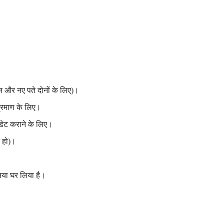
 और नए पते दोनों के लिए)।
प्रमाण के लिए।
डेट कराने के लिए।
न हो)।
नया घर लिया है।