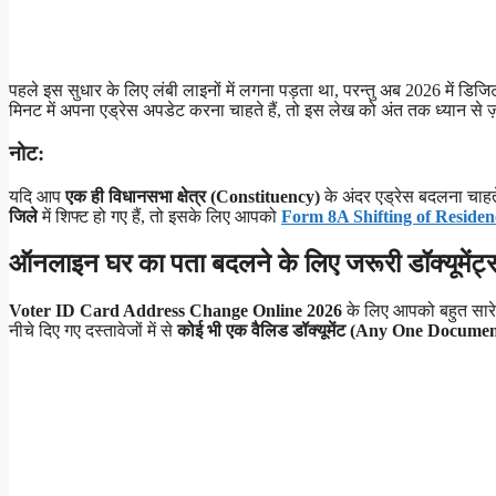
पहले इस सुधार के लिए लंबी लाइनों में लगना पड़ता था, परन्तु अब 2026 में डि
मिनट में अपना एड्रेस अपडेट करना चाहते हैं, तो इस लेख को अंत तक ध्यान से ज़र
नोट:
यदि आप
एक ही विधानसभा क्षेत्र (Constituency)
के अंदर एड्रेस बदलना चाहत
जिले
में शिफ्ट हो गए हैं, तो इसके लिए आपको
Form 8A Shifting of Reside
ऑनलाइन घर का पता बदलने के लिए जरूरी डॉक्यूमे
Voter ID Card Address Change Online 2026
के लिए आपको बहुत सारे
नीचे दिए गए दस्तावेजों में से
कोई भी एक वैलिड डॉक्यूमेंट (Any One Documen