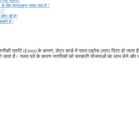
से पता चलेगा?
के लिए हेल्पलाइन नम्बर क्या है ?
ै ?
कौन सी है?
 सकते है।
 त्रुटि (Error) के कारण, वोटर कार्ड में गलत एड्रेस (पता) प्रिंट हो जाता ह
 हो जाता है। गलत पते के कारण नागरिकों को सरकारी योजनाओं का लाभ लेने और 