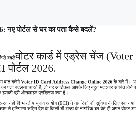
 पोर्टल से घर का पता कैसे बदलें?
वोटर कार्ड में एड्रेस चेंज (Voter
 पोर्टल 2026.
 बात करेंगे
Voter ID Card Address Change Online 2026
के बारे में।
 घर का पता बदलना चाहते हैं, तो यह आर्टिकल आपके लिए बहुत मददगार साबित होने 
इसकी पूरी ऑनलाइन प्रक्रिया क्या है।
रत नहीं है! भारतीय चुनाव आयोग (ECI) ने नागरिकों की सुविधा के लिए एक नय
यम से हरियाणा सहित देश के किसी भी राज्य के नागरिक घर बैठे ही अपने वोटर 