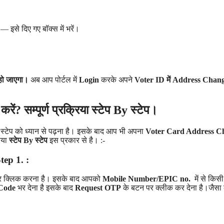
 इसे दिए गए बॉक्स में भरें।
 हो जाएगा।
अब आप पोर्टल में
Login
करके अपने
Voter ID में Address Chan
सम्पूर्ण प्रक्रिया स्टेप By स्टेप।
गए स्टेप को ध्यान से पढ़ना है। इसके बाद आप भी अपना
Voter Card Address C
रिया
स्टेप By स्टेप
इस प्रकार से है। :-
tep 1. :
र क्लिक करना है। इसके बाद आपको
Mobile Number/EPIC no.
में से किस
Code
भर देना है इसके बाद
Request OTP
के बटन पर क्लीक कर देना है।जैसा