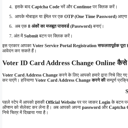
इसके बाद
Captcha Code
भरें और
Continue
पर क्लिक करें।
आपके मोबाइल या ईमेल पर एक
OTP (One Time Password)
आएगा —
अब एक
8 अंकों का मजबूत पासवर्ड (Password)
बनाएं।
अंत में
Submit
बटन पर क्लिक करें।
इस प्रकार आपका
Voter Service Portal Registration सफलतापूर्वक पूरा
आवेदन कर सकते हैं।
Voter ID Card Address Change Online कैसे करें? 
Voter Card Address Change
करने के लिए आपको हमारे द्वारा निचे दिए 
कर पाएंगे। हरियाणा
Voter Card Address Change
करने की
सम्पूर्ण प्रक्
S
पहले स्टेप में आपको इसकी
Official Website
पर पर जाकर
Login
के बटन प
ऑप्शन को सेलेक्ट कर लेना है। अब आपको अपना
password
और
Captcha 
निचे चित्र में दिखाया गया है।