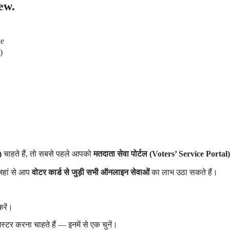
ew.
ne
)
)
चाहते हैं, तो सबसे पहले आपको
मतदाता सेवा पोर्टल (Voters’ Service Portal)
 जहां से आप
वोटर कार्ड से जुड़ी सभी ऑनलाइन सेवाओं
का लाभ उठा सकते हैं।
रें।
स्टर करना चाहते हैं — इनमें से एक चुनें।