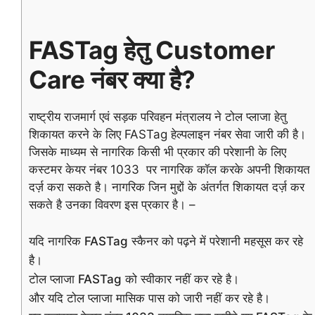
FASTag हेतु Customer
Care नंबर क्या है?
राष्ट्रीय राजमार्ग एवं सड़क परिवहन मंत्रालय ने टोल प्लाजा हेतु
शिकायत करने के लिए FASTag हेल्पलाइन नंबर सेवा जारी की है।
जिसके माध्यम से नागरिक किसी भी प्रकार की परेशानी के लिए
कस्टमर केयर नंबर 1033 पर नागरिक कॉल करके अपनी शिकायत
दर्ज़ करा सकते है। नागरिक जिन मुद्दों के अंतर्गत शिकायत दर्ज़ कर
सकते है उनका विवरण इस प्रकार है। –
यदि नागरिक FASTag स्कैनर को पढ़ने में परेशानी महसूस कर रहे
है।
टोल प्लाजा FASTag को स्वीकार नहीं कर रहे है।
और यदि टोल प्लाजा मासिक पास को जारी नहीं कर रहे है।