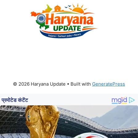
© 2026 Haryana Update
• Built with
GeneratePress