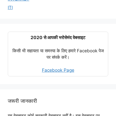
ITI
2020 से आपकी भरोसेमंद वेबसाइट
किसी भी सहायता या समस्या के लिए हमारे Facebook पेज
पर संपर्क करें।
Facebook Page
जरूरी जानकारी
यह वेबसाइट कोई सरकारी वेबसाइट नहीं है। इस वेबसाइट पर