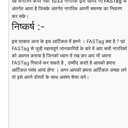
यह कस्टमर केयर नंबर 1033 नागरिक द्वारा खरीदे गए FASTag के
अंतर्गत आता है जिसके अंतर्गत नागरिक अपनी समस्या का निवारण
कर सके।
निष्कर्ष :-
इस प्रकार आज के इस आर्टिकल में हमने । FASTag क्या है ? एवं
FASTag से जुडी महत्वपूर्ण जानकारियों के बारे में आप सभी नागरिको
को अवगत कराया है जिनको ध्यान में रख कर आप भी अपना
FASTag रिचार्ज कर सकते है , उम्मीद करते है आपको हमारा
आर्टिकल पसंद आया होगा । अगर आपको हमारा आर्टिकल अच्छा लगे
तो इसे अपने दोस्तों के साथ अवश्य शेयर करे।