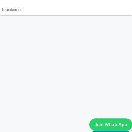
Join WhatsApp