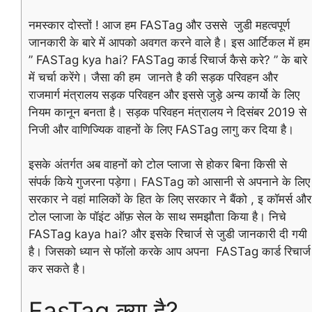
नमस्कार दोस्तों ! आज हम FASTag और उससे जुडी महत्वपूर्ण
जानकारी के बारे में आपको अवगत करने वाले है। इस आर्टिकल में हम
” FASTag kya hai? FASTag कार्ड रिचार्ज कैसे करे? ” के बारे
में चर्चा करेंगे। जैसा की हम जानते है की सड़क परिवहन और
राजमार्ग मंत्रालय सड़क परिवहन और इससे जुड़े अन्य कार्यो के लिए
नियम कानून बनता है। सड़क परिवहन मंत्रालय ने दिसंबर 2019 से
निजी और वाणिज्यिक वाहनों के लिए FASTag लागु कर दिया है।
इसके अंतर्गत अब वाहनों को टोल प्लाजा से होकर बिना किसी से
संपर्क किये गुजरना पड़ेगा। FASTag को आसानी से अपनाने के लिए
सरकार ने वहां मालिकों के हित के लिए सरकार ने बैंको , इ कॉमर्स और
टोल प्लाजा के पॉइंट ऑफ़ सेल के साथ समझौता किया है। निचे
FASTag kaya
hai
? और इसके रिचार्ज से जुडी जानकारी दी गयी
है। जिसको ध्यान से फॉलो करके आप अपना FASTag कार्ड रिचार्ज
कर सकते है।
FasTag क्या है?