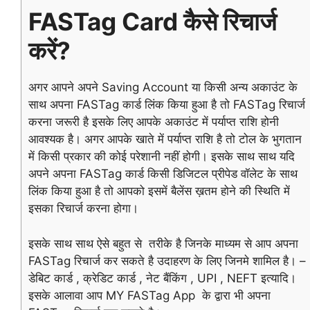
FASTag Card कैसे रिचार्ज
करें?
अगर आपने अपने Saving Account या किसी अन्य अकाउंट के
साथ अपना
FASTag
कार्ड लिंक किया हुआ है तो FASTag रिचार्ज
करना जरूरी है इसके लिए आपके अकाउंट में पर्याप्त राशि होनी
आवश्यक है। अगर आपके खाते में पर्याप्त राशि है तो टोल के भुगतान
में किसी प्रकार की कोई परेशानी नहीं होगी। इसके साथ साथ यदि
अपने अपना FASTag कार्ड किसी डिजिटल प्रीपेड वॉलेट के साथ
लिंक किया हुआ है तो आपको इसमें बैलेंस ख़तम होने की स्थिति में
इसका रिचार्ज करना होगा।
इसके साथ साथ ऐसे बहुत से तरीके है जिनके माध्यम से आप अपना
FASTag रिचार्ज कर सकते है उदाहरण के लिए जिनमे शामिल है। –
डेबिट कार्ड , क्रेडिट कार्ड , नेट बैंकिंग , UPI , NEFT इत्यादि।
इसके आलावा आप MY FASTag App के द्वारा भी अपना