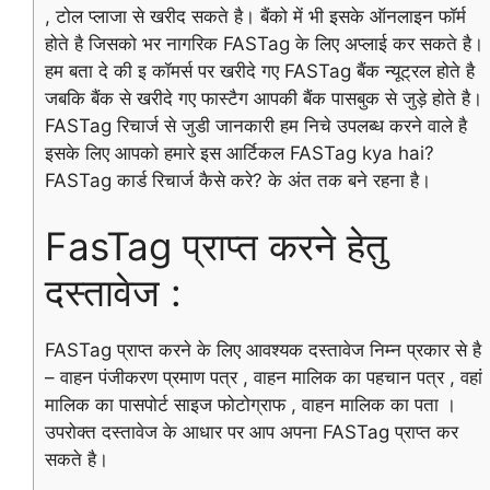
, टोल प्लाजा से खरीद सकते है। बैंको में भी इसके ऑनलाइन फॉर्म
होते है जिसको भर नागरिक FASTag के लिए अप्लाई कर सकते है।
हम बता दे की इ कॉमर्स पर खरीदे गए FASTag बैंक न्यूट्रल होते है
जबकि बैंक से खरीदे गए फास्टैग आपकी बैंक पासबुक से जुड़े होते है।
FASTag रिचार्ज से जुडी जानकारी हम निचे उपलब्ध करने वाले है
इसके लिए आपको हमारे इस आर्टिकल FASTag kya hai?
FASTag कार्ड रिचार्ज कैसे करे? के अंत तक बने रहना है।
FasTag प्राप्त करने हेतु
दस्तावेज :
FASTag प्राप्त करने के लिए आवश्यक दस्तावेज निम्न प्रकार से है
– वाहन पंजीकरण प्रमाण पत्र , वाहन मालिक का पहचान पत्र , वहां
मालिक का पासपोर्ट साइज फोटोग्राफ , वाहन मालिक का पता ।
उपरोक्त दस्तावेज के आधार पर आप अपना FASTag प्राप्त कर
सकते है।