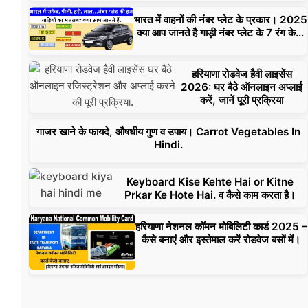
भारत में वाहनों की नंबर प्लेट के प्रकार। 2025
क्या आप जानते है गाड़ी नंबर प्लेट के 7 रंग के…
हरियाणा रोडवेज हैवी लाइसेंस
2026: घर बैठे ऑनलाइन अप्लाई
करें, जानें पूरी प्रक्रिया
गाजर खाने के फायदे, औषधीय गुण व उपाय। Carrot Vegetables In
Hindi.
Keyboard Kise Kehte Hai or Kitne
Prkar Ke Hote Hai. व कैसे काम करता है।
हरियाणा नेशनल कॉमन मोबिलिटी कार्ड 2025 –
कैसे बनाएं और इस्तेमाल करें रोडवेज बसों में।