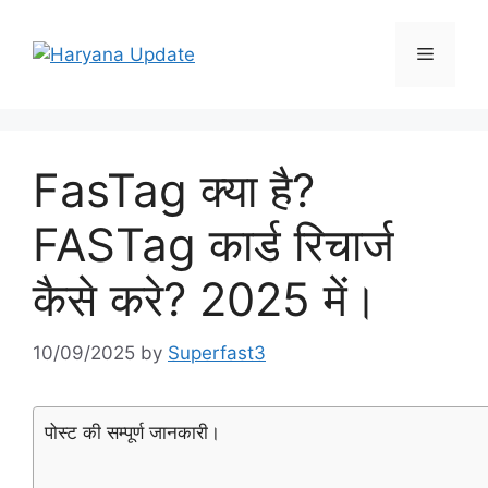
Skip
to
Menu
content
FasTag क्या है?
FASTag कार्ड रिचार्ज
कैसे करे? 2025 में।
10/09/2025
by
Superfast3
पोस्ट की सम्पूर्ण जानकारी।