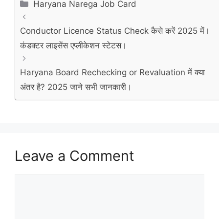
Categories
Haryana Narega Job Card
Conductor Licence Status Check कैसे करें 2025 में।
कंडक्टर लाइसेंस एप्लीकेशन स्टेटस।
Haryana Board Rechecking or Revaluation में क्या
अंतर है? 2025 जाने सभी जानकारी।
Leave a Comment
Comment