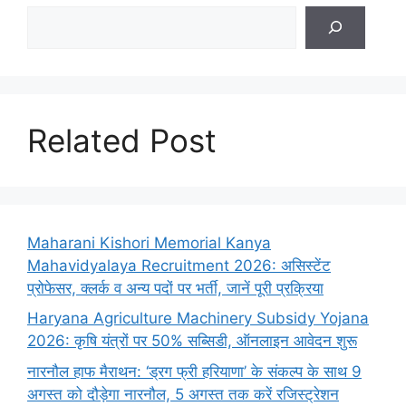
Search
Related Post
Maharani Kishori Memorial Kanya
Mahavidyalaya Recruitment 2026: असिस्टेंट
प्रोफेसर, क्लर्क व अन्य पदों पर भर्ती, जानें पूरी प्रक्रिया
Haryana Agriculture Machinery Subsidy Yojana
2026: कृषि यंत्रों पर 50% सब्सिडी, ऑनलाइन आवेदन शुरू
नारनौल हाफ मैराथन: ‘ड्रग फ्री हरियाणा’ के संकल्प के साथ 9
अगस्त को दौड़ेगा नारनौल, 5 अगस्त तक करें रजिस्ट्रेशन