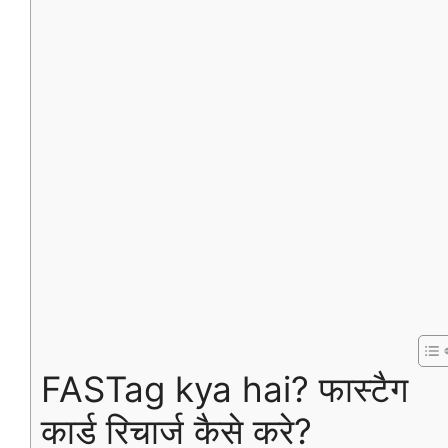
FASTag kya hai? फास्टैग
कार्ड रिचार्ज कैसे करे?