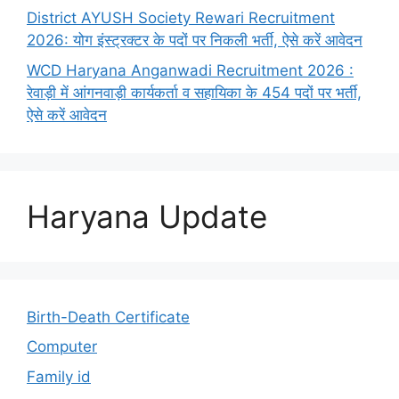
District AYUSH Society Rewari Recruitment
2026: योग इंस्ट्रक्टर के पदों पर निकली भर्ती, ऐसे करें आवेदन
WCD Haryana Anganwadi Recruitment 2026 :
रेवाड़ी में आंगनवाड़ी कार्यकर्ता व सहायिका के 454 पदों पर भर्ती,
ऐसे करें आवेदन
Haryana Update
Birth-Death Certificate
Computer
Family id