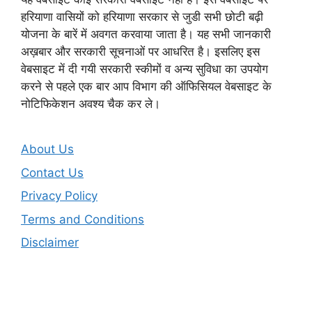
हरियाणा वासियों को हरियाणा सरकार से जुडी सभी छोटी बढ़ी
योजना के बारें में अवगत करवाया जाता है। यह सभी जानकारी
अख़बार और सरकारी सूचनाओं पर आधरित है। इसलिए इस
वेबसाइट में दी गयी सरकारी स्कीमों व अन्य सुविधा का उपयोग
करने से पहले एक बार आप विभाग की ऑफिसियल वेबसाइट के
नोटिफिकेशन अवश्य चैक कर ले।
About Us
Contact Us
Privacy Policy
Terms and Conditions
Disclaimer