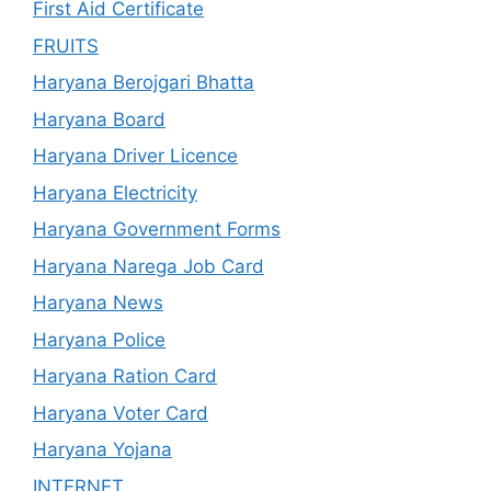
First Aid Certificate
FRUITS
Haryana Berojgari Bhatta
Haryana Board
Haryana Driver Licence
Haryana Electricity
Haryana Government Forms
Haryana Narega Job Card
Haryana News
Haryana Police
Haryana Ration Card
Haryana Voter Card
Haryana Yojana
INTERNET