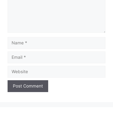
Name
Email
Website