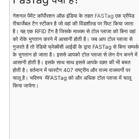
नेशनल पेंमेंट कॉर्पोरशन ऑफ़ इंडिया के तहत
FASTag
एक प्रीपेड
रीचार्जेबल टैग स्टीकर है जो वहां की विंडशील्ड पर फिट किया जाता
है। यह एक RFID टैग है जिसके माध्यम से टोल प्लाजा को बिना वहां
को रोके भुगतान करने में आसानी होती है। जब आप टोल प्लाजा से
गुजरते है तो रेडियो फ्रेक्वेंसी आईडी के द्वारा FASTag से बिना सम्पर्क
के भुगतान हो जाता है। इससे आपको टोल प्लाजा से लेन देन करने में
आसानी होती है। इसके साथ साथ इससे आपके वक़्त की भी बचत
होती है। वर्तमान में फास्टैग 407 राष्ट्रीय और राज्य राजमार्गो पर
चालू है। भविस्य मेंFASTag को और अधिक टोल प्लाजा में चालू
किया जायेगा।