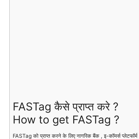
FASTag कैसे प्राप्त करे ?
How to get FASTag ?
FASTag को प्राप्त करने के लिए नागरिक बैंक ,
इ-
कॉमर्स प्लेटफॉर्म