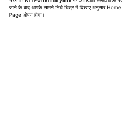
जाने के बाद आपके सामने निचे चित्र में दिखाए अनुसार Home
Page ओपन होगा।