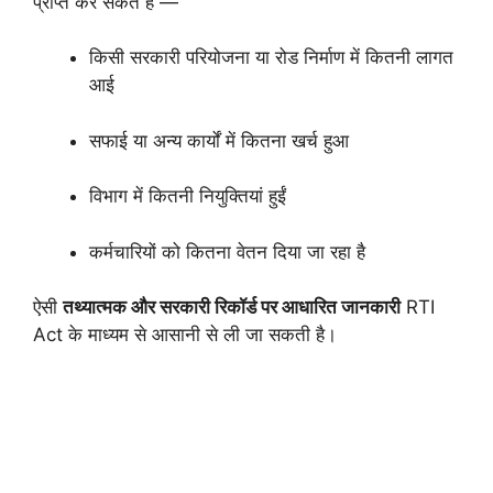
प्राप्त कर सकते हैं —
किसी सरकारी परियोजना या रोड निर्माण में कितनी लागत
आई
सफाई या अन्य कार्यों में कितना खर्च हुआ
विभाग में कितनी नियुक्तियां हुईं
कर्मचारियों को कितना वेतन दिया जा रहा है
ऐसी
तथ्यात्मक और सरकारी रिकॉर्ड पर आधारित जानकारी
RTI
Act के माध्यम से आसानी से ली जा सकती है।