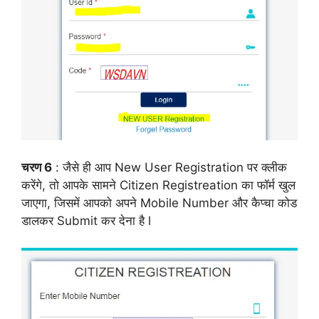
चरण 6
: जैसे ही आप New User Registration पर क्लीक
करेंगे, तो आपके सामने Citizen Registreation का फॉर्म खुल
जाएगा, जिसमें आपको अपने Mobile Number और कैप्चा कोड
डालकर Submit कर देना है l