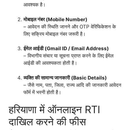
आवश्यक है।
मोबाइल नंबर (Mobile Number)
– आवेदन की स्थिति जानने और OTP वेरिफिकेशन के
लिए सक्रिय मोबाइल नंबर जरूरी है।
ईमेल आईडी (Gmail ID / Email Address)
– विभागीय संचार या सूचना प्राप्त करने के लिए ईमेल
आईडी की आवश्यकता होती है।
व्यक्ति की सामान्य जानकारी (Basic Details)
– जैसे नाम, पता, जिला, राज्य आदि की जानकारी आवेदन
फॉर्म में भरनी होती है।
हरियाणा में ऑनलाइन RTI
दाखिल करने की फीस