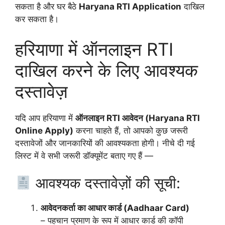
सकता है और घर बैठे
Haryana RTI Application
दाखिल
कर सकता है।
हरियाणा में ऑनलाइन RTI
दाखिल करने के लिए आवश्यक
दस्तावेज़
यदि आप हरियाणा में
ऑनलाइन RTI आवेदन (Haryana RTI
Online Apply)
करना चाहते हैं, तो आपको कुछ जरूरी
दस्तावेजों और जानकारियों की आवश्यकता होगी। नीचे दी गई
लिस्ट में वे सभी जरूरी डॉक्यूमेंट बताए गए हैं —
आवश्यक दस्तावेज़ों की सूची:
आवेदनकर्ता का आधार कार्ड (Aadhaar Card)
– पहचान प्रमाण के रूप में आधार कार्ड की कॉपी