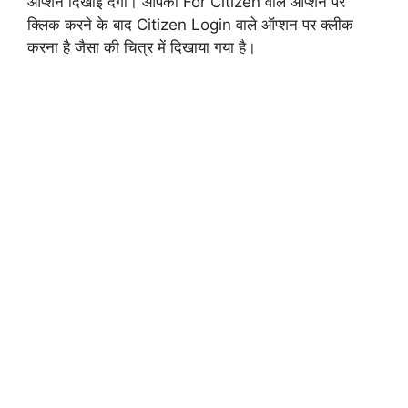
ऑप्शन दिखाई देगा। आपको For Citizen वाले ऑप्शन पर
क्लिक करने के बाद Citizen Login वाले ऑप्शन पर क्लीक
करना है जैसा की चित्र में दिखाया गया है।