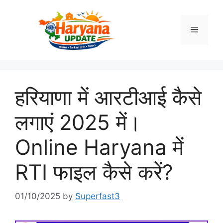
Skip
to
Menu
content
हरियाणा में आरटीआई कैसे
लगाएं 2025 में।
Online Haryana में
RTI फाइल कैसे करें?
01/10/2025
by
Superfast3