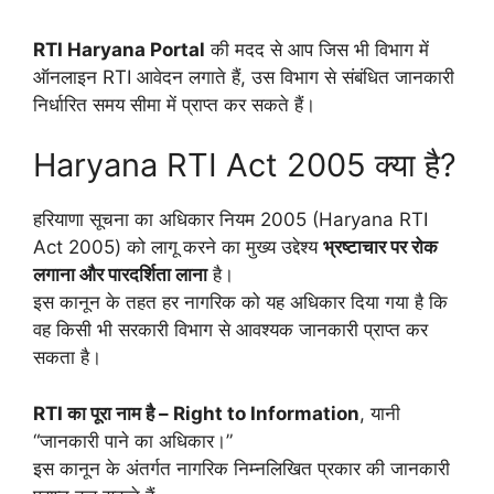
RTI Haryana Portal
की मदद से आप जिस भी विभाग में
ऑनलाइन RTI आवेदन लगाते हैं, उस विभाग से संबंधित जानकारी
निर्धारित समय सीमा में प्राप्त कर सकते हैं।
Haryana RTI Act 2005 क्या है?
हरियाणा सूचना का अधिकार नियम 2005 (Haryana RTI
Act 2005) को लागू करने का मुख्य उद्देश्य
भ्रष्टाचार पर रोक
लगाना और पारदर्शिता लाना
है।
इस कानून के तहत हर नागरिक को यह अधिकार दिया गया है कि
वह किसी भी सरकारी विभाग से आवश्यक जानकारी प्राप्त कर
सकता है।
RTI का पूरा नाम है – Right to Information
, यानी
“जानकारी पाने का अधिकार।”
इस कानून के अंतर्गत नागरिक निम्नलिखित प्रकार की जानकारी