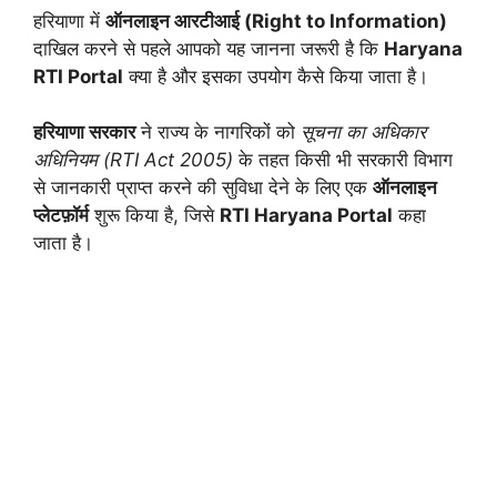
हरियाणा में
ऑनलाइन आरटीआई (Right to Information)
दाखिल करने से पहले आपको यह जानना जरूरी है कि
Haryana
RTI Portal
क्या है और इसका उपयोग कैसे किया जाता है।
हरियाणा सरकार
ने राज्य के नागरिकों को
सूचना का अधिकार
अधिनियम (RTI Act 2005)
के तहत किसी भी सरकारी विभाग
से जानकारी प्राप्त करने की सुविधा देने के लिए एक
ऑनलाइन
प्लेटफ़ॉर्म
शुरू किया है, जिसे
RTI Haryana Portal
कहा
जाता है।