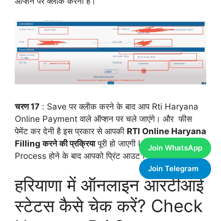
ऑप्शन पर क्लीक करना है।
चरण 17
: Save पर क्लीक करने के बाद आप Rti Haryana
Online Payment वाले ऑप्शन पर चले जाएंगे। और फीस
पेमेंट कर देनी है इस प्रकार से आपकी
RTI Online Haryana
Filling करने की प्रक्रिया
पूरी हो जाएगी l और Rti Filling
Join WhatsApp
Process होने के बाद आपको प्रिंट आउट निकाल लेना है।
Join Telegram
हरियाणा में ऑनलाइन आरटीआई
स्टेटस कैसे चेक करें? Check