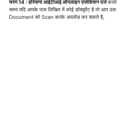
चरण 14 : हरियाणा आईटीआई ऑनलाइन एप्लीकेशन दर्ज
करते
समय यदि आपके पास लिखित में कोई डॉक्यूमेंट है तो आप उस
Document को Scan करके अपलोड कर सकते है,