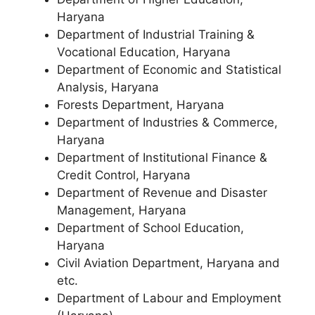
Haryana
Department of Industrial Training &
Vocational Education, Haryana
Department of Economic and Statistical
Analysis, Haryana
Forests Department, Haryana
Department of Industries & Commerce,
Haryana
Department of Institutional Finance &
Credit Control, Haryana
Department of Revenue and Disaster
Management, Haryana
Department of School Education,
Haryana
Civil Aviation Department, Haryana and
etc.
Department of Labour and Employment