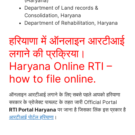
(Haryana)
Department of Land records &
Consolidation, Haryana
Department of Rehabilitation, Haryana
हरियाणा में ऑनलाइन आरटीआई
लगाने की प्रक्रिया।
Haryana Online RTI –
how to file online.
ऑनलाइन आरटीआई लगाने के लिए सबसे पहले आपको हरियाणा
सरकार के प्रोजेक्ट पायलट के तहत जारी Official Portal
RTI Portal Haryana
पर जाना है जिसका लिंक इस प्रकार है
आरटीआई पोर्टल हरियाणा
।