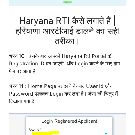
Haryana RTI कैसे लगाते हैं |
हरियाणा आरटीआई डालने का सही
तरीका।
चरण 10
: इसके बाद आपकी Haryana Rti Portal की
Registration ID बन जाएगी, और Login करने के लिए होम
पेज पर आना है
चरण 11
: Home Page पर आने के बाद User Id और
Password डालकर Login कर लेना है l जैसा की चित्र में
दिखाया गया है।