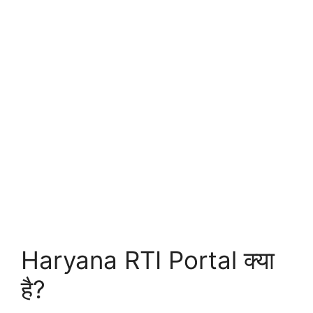
Haryana RTI Portal क्या
है?