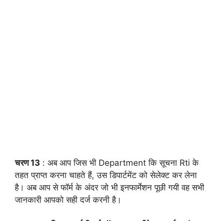
चरण 13
: अब आप जिस भी Department कि सूचना Rti के
तहत प्राप्त करना चाहते हैं, उस डिपार्टमेंट को सेलेक्ट कर लेना
है। अब आप से फॉर्म के अंदर जो भी इनफार्मेशन पूछी गयी वह सभी
जानकारी आपको सही दर्ज करनी है।