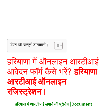
पोस्ट की सम्पूर्ण जानकारी।
हरियाणा में ऑनलाइन आरटीआई
आवेदन फॉर्म कैसे भरें?
हरियाणा
आरटीआई ऑनलाइन
रजिस्ट्रेशन।
हरियाणा में आरटीआई लगाने की प्रोसेस |Document