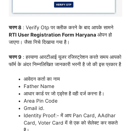
चरण 8
: Verify Otp पर क्लीक करने के बाद आपके सामने
RTI User Registration Form Haryana
ओपन हो
जाएगा। जैसा निचे दिखाया गया है।
चरण 9
: हरयाणा आरटीआई यूजर रजिस्ट्रेशन करते समय आपको
फॉर्म के अंदर निम्नलिखित जानकारी भरनी है जो की इस प्रकार है
आवेदन कर्ता का नाम
Father Name
आधार कार्ड पर जो एड्रेस है वही दर्ज करना है।
Area Pin Code
Gmail id.
Identity Proof:- में आप Pan Card, AAdhar
Card, Voter Card में से एक को सेलेक्ट कर सकते
है।