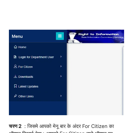
चरण 2
: जिसमे आपको मेनू बार के अंदर For Citizen का