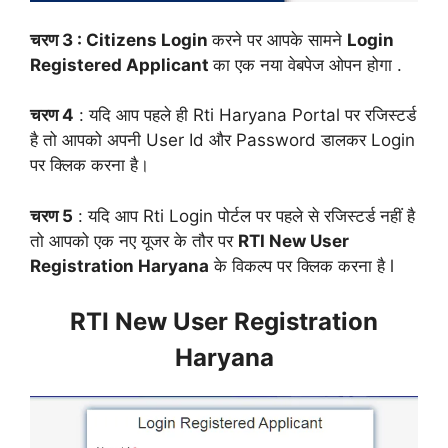
चरण 3 : Citizens Login
करने पर आपके सामने
Login
Registered Applicant
का एक नया वेबपेज ओपन होगा .
चरण 4
: यदि आप पहले ही Rti Haryana Portal पर रजिस्टर्ड
है तो आपको अपनी User Id और Password डालकर Login
पर क्लिक करना है।
चरण 5
: यदि आप Rti Login पोर्टल पर पहले से रजिस्टर्ड नहीं है
तो आपको एक नए यूजर के तौर पर
RTI New User
Registration Haryana
के विकल्प पर क्लिक करना है l
RTI New User Registration
Haryana