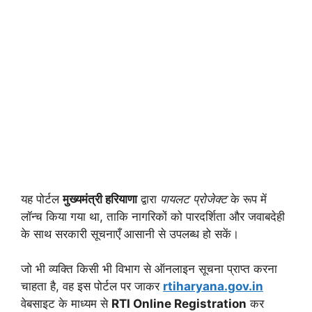
यह पोर्टल
मुख्यमंत्री हरियाणा
द्वारा
पायलट प्रोजेक्ट
के रूप में
लॉन्च किया गया था, ताकि नागरिकों को पारदर्शिता और जवाबदेही
के साथ सरकारी सूचनाएँ आसानी से उपलब्ध हो सकें।
जो भी व्यक्ति किसी भी विभाग से ऑनलाइन सूचना प्राप्त करना
चाहता है, वह इस पोर्टल पर जाकर
rtiharyana.gov.in
वेबसाइट के माध्यम से
RTI Online Registration
कर