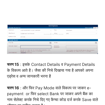
चरण 15
: इसके Contact Details व Payment Details
के विकल्प आते है। जैसा की निचे दिखाया गया है आपको अपना
एड्रेस व अन्य जानकारी भरना है
चरण 16
: और फिर Pay Mode वाले विकल्प पर जाकर e-
payment or फिर select Bank पर जाकर अपने बैंक का
नाम सेलेक्ट करके निचे दिए गए कैप्चा कोड दर्ज करके Save वाले