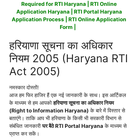
Required for RTI Haryana | RTI Online
Application Haryana | RTI Portal Haryana
Application Process | RTI Online Application
Form |
हरियाणा सूचना का अधिकार
नियम 2005 (Haryana RTI
Act 2005)
नमस्कार दोस्तों!
आज हम फिर हाजिर हैं एक नई जानकारी के साथ। इस आर्टिकल
के माध्यम से हम आपको
हरियाणा सूचना का अधिकार नियम
(Right to Information Haryana)
के बारे में विस्तार से
बताएंगे। ताकि आप भी हरियाणा के किसी भी सरकारी विभाग से
संबंधित जानकारी
घर बैठे RTI Portal Haryana
के माध्यम से
प्राप्त कर सकें।