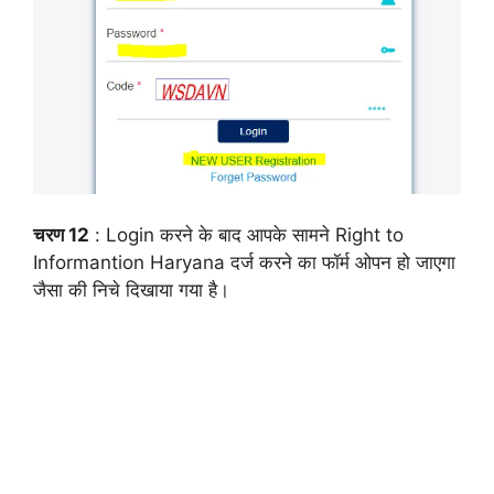
चरण 12
: Login करने के बाद आपके सामने Right to
Informantion Haryana दर्ज करने का फॉर्म ओपन हो जाएगा
जैसा की निचे दिखाया गया है।