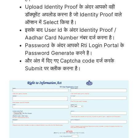
Upload Identity Proof के अंदर आपको वही
डॉक्यूमेंट अपलोड करना है जो Identity Proof वाले
ऑप्शन में Select किया है।
इसके बाद User Id के अंदर Identity Proof /
Aadhar Card Number नंबर दर्ज करना है।
Password के अंदर आपको Rti Login Portal के
Password Generate करने है।
और अंत में दिए गए Captcha code दर्ज करके
Submit पर क्लीक करना है।