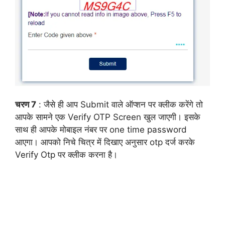
चरण 7
: जैसे ही आप Submit वाले ऑप्शन पर क्लीक करेंगे तो
आपके सामने एक Verify OTP Screen खुल जाएगी। इसके
साथ ही आपके मोबाइल नंबर पर one time password
आएगा। आपको निचे चित्र में दिखाए अनुसार otp दर्ज करके
Verify Otp पर क्लीक करना है।