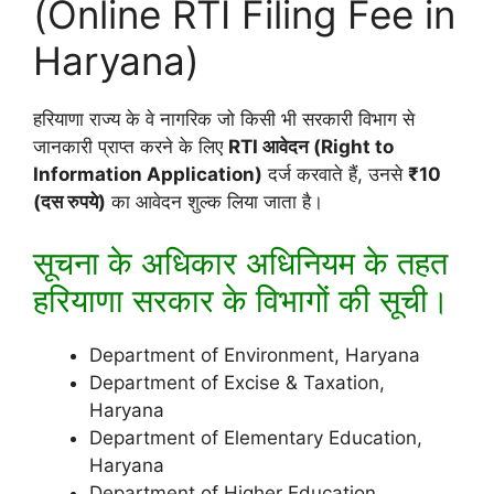
(Online RTI Filing Fee in
Haryana)
हरियाणा राज्य के वे नागरिक जो किसी भी सरकारी विभाग से
जानकारी प्राप्त करने के लिए
RTI आवेदन (Right to
Information Application)
दर्ज करवाते हैं, उनसे
₹10
(दस रुपये)
का आवेदन शुल्क लिया जाता है।
सूचना के अधिकार अधिनियम के तहत
हरियाणा सरकार के विभागों की सूची।
Department of Environment, Haryana
Department of Excise & Taxation,
Haryana
Department of Elementary Education,
Haryana
Department of Higher Education,