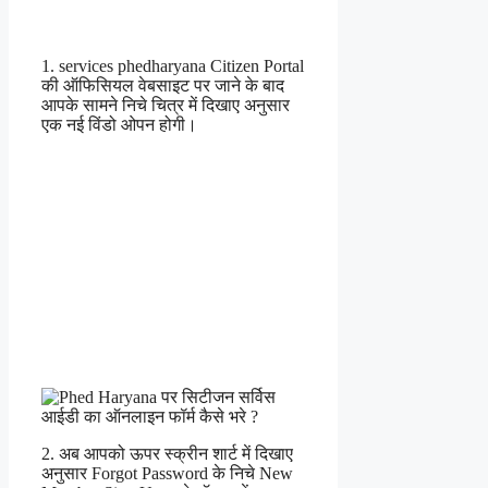
1. services phedharyana Citizen Portal
की ऑफिसियल वेबसाइट पर जाने के बाद
आपके सामने निचे चित्र में दिखाए अनुसार
एक नई विंडो ओपन होगी।
2. अब आपको ऊपर स्क्रीन शार्ट में दिखाए
अनुसार Forgot Password के निचे New