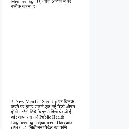
Member Sign Up वाले ऑप्शन में पर
क्लीक करना है।
3. New Member Sign Up पर क्लिक
करने पर हमारे सामने एक नई विंडो ओपन
होगी। जैसे निचे चित्र में दिखाई गयी है।
और आपके सामने Public Health
Engineering Department Haryana
(PHED)
सिटीजन पोर्टल का फॉर्म