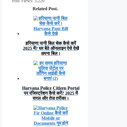
Post Views:
3,220
Related Post.
हरियाणा पानी बिल चेक कैसे करें
2025 में? घर बैठे ऑनलाइन ऐसे देखें
अपना बिल।
Haryana Police Citizen Portal
पर रजिस्ट्रेशन कैसे करें? 2025 में
सरल और तेज़ तरीका।