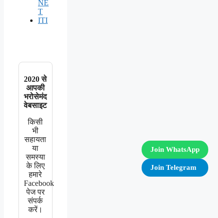
NE
T
ITI
2020 से
आपकी
भरोसेमंद
वेबसाइट
किसी
भी
सहायता
या
Join WhatsApp
समस्या
के लिए
Join Telegram
हमारे
Facebook
पेज पर
संपर्क
करें।