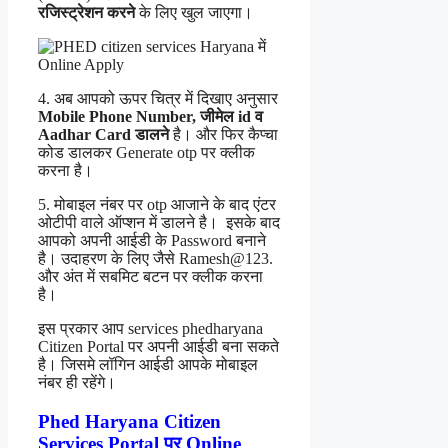
रजिस्ट्रेशन करने
के लिए खुल जाएगा।
4. अब आपको ऊपर चित्र में दिखाए अनुसार
Mobile Phone Number, जीमेल id व
Aadhar Card डालने
है। और फिर कैप्चा
कोड डालकर Generate otp पर क्लीक
करना है।
5. मोबाइल नंबर पर otp आजाने के बाद एंटर
ओटीपी वाले ऑप्शन में डालने है। इसके बाद
आपको अपनी आईडी के Password बनाने
है। उदाहरण के लिए जैसे Ramesh@123.
और अंत में सबमिट बटन पर क्लीक करना
है।
इस प्रकार आप services phedharyana
Citizen Portal पर अपनी आईडी बना सकते
है। जिसमे लॉगिन आईडी आपके मोबाइल
नंबर ही रहेंगे।
Phed Haryana Citizen
Services Portal पर Online