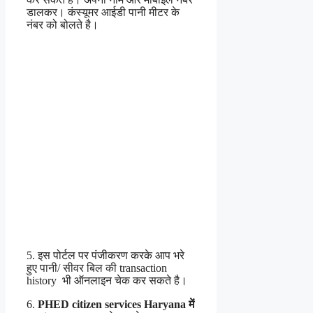
डालकर। कंस्यूमर आईडी पानी मीटर के
नंबर को बोलते है।
5. इस पोर्टल पर पंजीकरण करके आप भरे
हुए पानी/ सीवर बिल की transaction
history भी ऑनलाइन चेक कर सकते है।
6.
PHED citizen services Haryana में