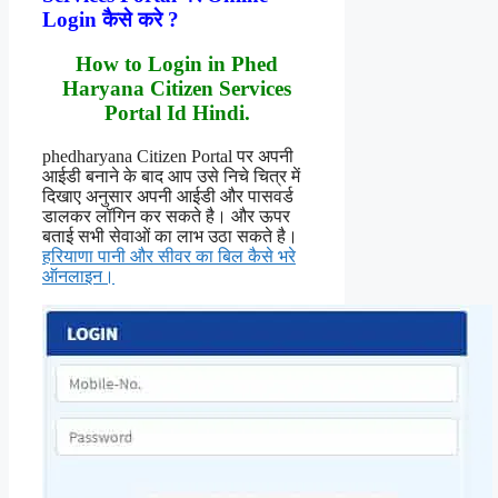
Login कैसे करे ?
How to Login in Phed
Haryana Citizen Services
Portal Id Hindi.
phedharyana Citizen Portal पर अपनी
आईडी बनाने के बाद आप उसे निचे चित्र में
दिखाए अनुसार अपनी आईडी और पासवर्ड
डालकर लॉगिन कर सकते है। और ऊपर
बताई सभी सेवाओं का लाभ उठा सकते है।
हरियाणा पानी और सीवर का बिल कैसे भरे
ऑनलाइन।