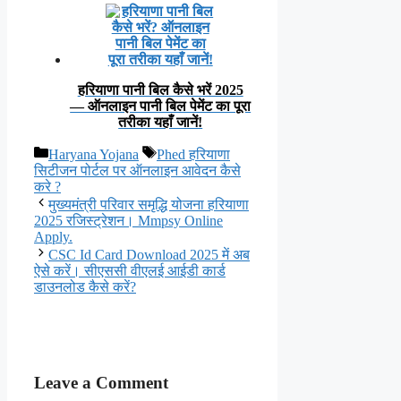
हरियाणा पानी बिल कैसे भरें 2025
— ऑनलाइन पानी बिल पेमेंट का पूरा
तरीका यहाँ जानें!
Categories
Tags
Haryana Yojana
Phed हरियाणा
सिटीजन पोर्टल पर ऑनलाइन आवेदन कैसे
करे ?
मुख्यमंत्री परिवार समृद्धि योजना हरियाणा
2025 रजिस्ट्रेशन। Mmpsy Online
Apply.
CSC Id Card Download 2025 में अब
ऐसे करें। सीएससी वीएलई आईडी कार्ड
डाउनलोड कैसे करें?
Leave a Comment