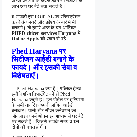
पोर्टल पर लॉगिन करके कौन सी सेवाओं का
लाभ आप घर बैठे उठा सकते है।
व आपको इस PORTAL पर रजिस्ट्रेशन
करने के फायदे और उद्देश्य के बारे में भी
बताएंगे। तो हमारे आज के इस आर्टिक्ल
PHED citizen services Haryana में
Online Apply
को ध्यान से पढ़े।
Phed Haryana पर
सिटीजन आईडी बनाने के
फायदे। और इसकी सेवा व
विशेषताएँ।
1. Phed Haryana क्या है। पब्लिक हेल्थ
इंजीनियरिंग डिपार्टमेंट को ही Phed
Haryana कहते है। इस पोर्टल पर हरियाणा
के सभी नागरिक अपनी लॉगिन आईडी
बनाकर। पानी और सीवर कनेक्शन का
ऑनलाइन फार्म ऑनलाइन माध्यम से घर बैठे
भर सकते है। जिससे आपके समय व धन
दोनों की बचत होगी।