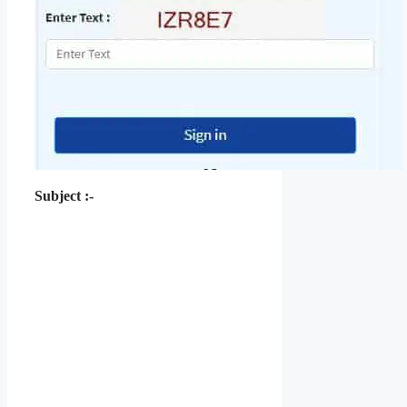
Subject :-