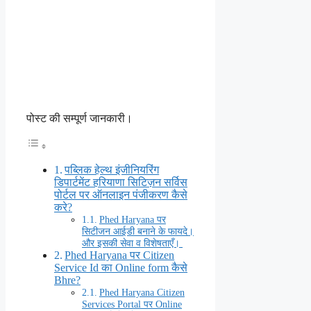
पोस्ट की सम्पूर्ण जानकारी।
पब्लिक हेल्थ इंजीनियरिंग
डिपार्टमेंट हरियाणा सिटिज़न सर्विस
पोर्टल पर ऑनलाइन पंजीकरण कैसे
करे?
Phed Haryana पर
सिटीजन आईडी बनाने के फायदे।
और इसकी सेवा व विशेषताएँ।
Phed Haryana पर Citizen
Service Id का Online form कैसे
Bhre?
Phed Haryana Citizen
Services Portal पर Online