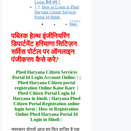
Login कैसे करे ?
How to Login in Phed
Haryana Citizen Services
Portal Id Hindi.
निष्कर्ष:-
पब्लिक हेल्थ इंजीनियरिंग
डिपार्टमेंट हरियाणा सिटिज़न
सर्विस पोर्टल पर ऑनलाइन
पंजीकरण कैसे करे?
Phed Haryana Citizen Services
Portal Id Login Account Online. | |
Phed Haryana Citizen portal
registration Online Kaise Kare |
Phed Citizen Portal Login Id
Haryana in hindi. | Haryana Phed
Citizen Portal Registration online
login form | How to Registration
Online Phed Haryana Portal Id
Login in Hindi |
नमस्कार दोस्तों आज हम फिर हाजिर है एक