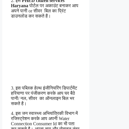
2. इस
PHED citizen services
Haryana
पोर्टल पर अकाउंट बनाकर आप
अपने पानी or सीवर बिल का प्रिंट
डाउनलोड कर सकते है।
3. इस पब्लिक हेल्थ इंजीनियरिंग डिपार्टमेंट
हरियाणा पर पंजीकरण करके आप घर बैठे
पानी/ नल, सीवर का ऑनलाइन बिल भर
सकते है।
4. इस जन स्वास्थ्य अभियांत्रिकी विभाग में
रजिस्ट्रेशन करके आप अपनी Water
Connection Consumer Id का भी पता
कर सकते है। अपना नाम और मोबाइल नंबर