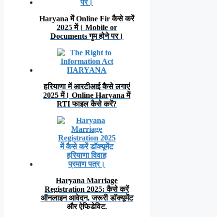
Haryana में Online Fir कैसे करें
2025 में। Mobile or
Documents गुम होने पर।
हरियाणा में आरटीआई कैसे लगाएं
2025 में। Online Haryana में
RTI फाइल कैसे करें?
Haryana Marriage
Registration 2025: कैसे करें
ऑनलाइन आवेदन, जरूरी डॉक्यूमेंट
और ऐफिडेविट.