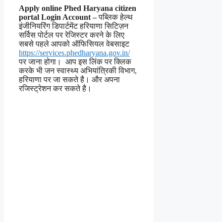
Apply online Phed Haryana citizen
portal Login Account –
पब्लिक हेल्थ
इंजीनियरिंग डिपार्टमेंट हरियाणा सिटिज़न
सर्विस पोर्टल पर रेजिस्टर करने के लिए
सबसे पहले आपको ऑफिसियल वेबसाइट
https://services.phedharyana.gov.in/
पर जाना होगा। आप इस लिंक पर क्लिक
करके भी जन स्वास्थ्य अभियांत्रिकी विभाग,
हरियाणा पर जा सकते है। और अपना
रजिस्ट्रेशन कर सकते है।