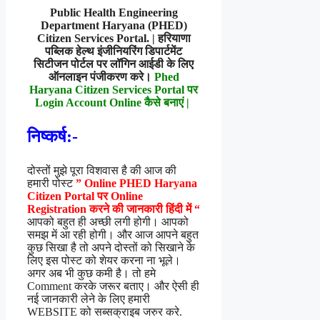
Public Health Engineering
Department Haryana (PHED)
Citizen Services Portal. | हरियाणा
पब्लिक हेल्थ इंजीनियरिंग डिपार्टमेंट
सिटीजन पोर्टल पर लॉगिन आईडी के लिए
ऑनलाइन पंजीकरण करे।
Phed
Haryana Citizen Services Portal पर
Login Account Online कैसे बनाएं |
निष्कर्ष:-
दोस्तों मुझे पूरा विशवास है की आज की
हमारी पोस्ट
” Online PHED Haryana
Citizen Portal पर Online
Registration करने की जानकारी हिंदी में
“
आपको बहुत ही अच्छी लगी होगी। आपको
समझ में आ रही होगी। और आज आपने बहुत
कुछ सिखा है तो अपने दोस्तों को सिखाने के
लिए इस पोस्ट को शेयर करना ना भूले।
अगर अब भी कुछ कमी है। तो हमे
Comment करके जरूर बताए। और ऐसी ही
नई जानकारी लेने के लिए हमारी
WEBSITE को सब्सक्राइब जरुर करे.