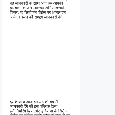
नई जानकारी के साथ आज हम आपको
हरियाणा के जन स्वास्थ्य अभियांत्रिकी
विभाग, के सिटीजन पोर्टल पर ऑनलाइन
आवेदन करने की सम्पूर्ण जानकारी देंगे।
इसके साथ आज हम आपको यह भी
जानकारी देंगे की इस पब्लिक हेल्थ
इंजीनियरिंग डिपार्टमेंट हरियाणा के सिटीजन