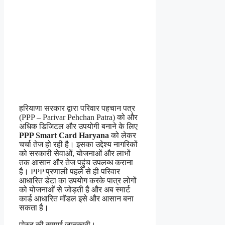
हरियाणा सरकार द्वारा परिवार पहचान पत्र
(PPP – Parivar Pehchan Patra) को और
अधिक डिजिटल और उपयोगी बनाने के लिए
PPP Smart Card Haryana
को लेकर
चर्चा तेज हो रही है। इसका उद्देश्य नागरिकों
को सरकारी सेवाओं, योजनाओं और लाभों
तक आसान और तेज पहुंच उपलब्ध कराना
है। PPP प्रणाली पहले से ही परिवार
आधारित डेटा का उपयोग करके पात्र लोगों
को योजनाओं से जोड़ती है और अब स्मार्ट
कार्ड आधारित मॉडल इसे और आसान बना
सकता है।
पोस्ट की सम्पूर्ण जानकारी।