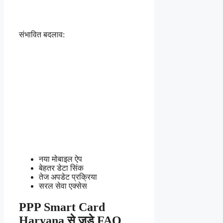
संभावित बदलाव:
नया मोबाइल ऐप
बेहतर डेटा सिंक
तेज अपडेट प्रक्रिया
सरल सेवा एक्सेस
PPP Smart Card
Haryana से जुड़े FAQ