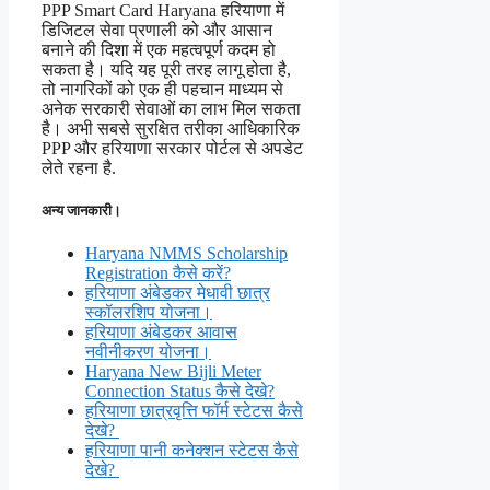
PPP Smart Card Haryana हरियाणा में
डिजिटल सेवा प्रणाली को और आसान
बनाने की दिशा में एक महत्वपूर्ण कदम हो
सकता है। यदि यह पूरी तरह लागू होता है,
तो नागरिकों को एक ही पहचान माध्यम से
अनेक सरकारी सेवाओं का लाभ मिल सकता
है। अभी सबसे सुरक्षित तरीका आधिकारिक
PPP और हरियाणा सरकार पोर्टल से अपडेट
लेते रहना है.
अन्य जानकारी।
Haryana NMMS Scholarship
Registration कैसे करें?
हरियाणा अंबेडकर मेधावी छात्र
स्कॉलरशिप योजना।
हरियाणा अंबेडकर आवास
नवीनीकरण योजना।
Haryana New Bijli Meter
Connection Status कैसे देखे?
हरियाणा छात्रवृत्ति फॉर्म स्टेटस कैसे
देखे?
हरियाणा पानी कनेक्शन स्टेटस कैसे
देखे?