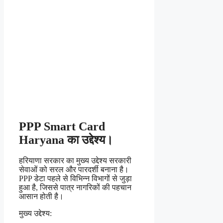
PPP Smart Card
Haryana का उद्देश्य।
हरियाणा सरकार का मुख्य उद्देश्य सरकारी
सेवाओं को सरल और पारदर्शी बनाना है।
PPP डेटा पहले से विभिन्न विभागों से जुड़ा
हुआ है, जिससे पात्र नागरिकों की पहचान
आसान होती है।
मुख्य उद्देश्य: