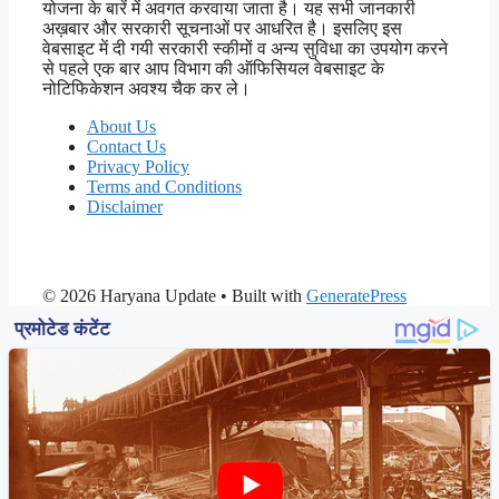
योजना के बारें में अवगत करवाया जाता है। यह सभी जानकारी
अख़बार और सरकारी सूचनाओं पर आधरित है। इसलिए इस
वेबसाइट में दी गयी सरकारी स्कीमों व अन्य सुविधा का उपयोग करने
से पहले एक बार आप विभाग की ऑफिसियल वेबसाइट के
नोटिफिकेशन अवश्य चैक कर ले।
About Us
Contact Us
Privacy Policy
Terms and Conditions
Disclaimer
© 2026 Haryana Update
• Built with
GeneratePress