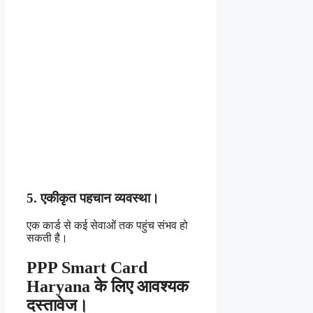
5. एकीकृत पहचान व्यवस्था।
एक कार्ड से कई सेवाओं तक पहुंच संभव हो
सकती है।
PPP Smart Card
Haryana के लिए आवश्यक
दस्तावेज।