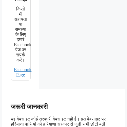
किसी
भी
सहायता
या
समस्या
के लिए
हमारे
Facebook
पेज पर
संपर्क
करें।
Facebook
Page
जरूरी जानकारी
यह वेबसाइट कोई सरकारी वेबसाइट नहीं है। इस वेबसाइट पर
हरियाणा वासियों को हरियाणा सरकार से जुडी सभी छोटी बढ़ी