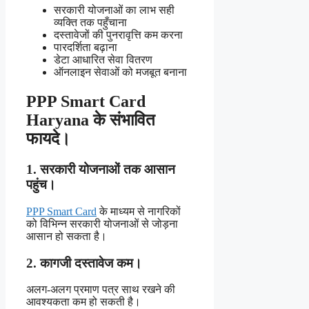
सरकारी योजनाओं का लाभ सही
व्यक्ति तक पहुँचाना
दस्तावेजों की पुनरावृत्ति कम करना
पारदर्शिता बढ़ाना
डेटा आधारित सेवा वितरण
ऑनलाइन सेवाओं को मजबूत बनाना
PPP Smart Card
Haryana के संभावित
फायदे।
1. सरकारी योजनाओं तक आसान
पहुंच।
PPP Smart Card
के माध्यम से नागरिकों
को विभिन्न सरकारी योजनाओं से जोड़ना
आसान हो सकता है।
2. कागजी दस्तावेज कम।
अलग-अलग प्रमाण पत्र साथ रखने की
आवश्यकता कम हो सकती है।