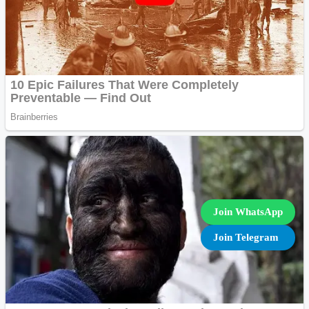
Join WhatsApp
Join Telegram