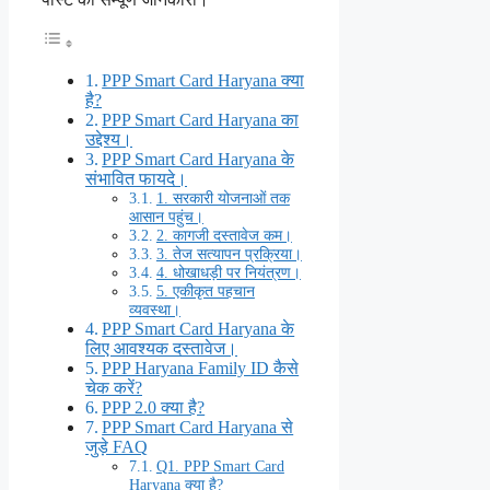
PPP Smart Card Haryana क्या
है?
PPP Smart Card Haryana का
उद्देश्य।
PPP Smart Card Haryana के
संभावित फायदे।
1. सरकारी योजनाओं तक
आसान पहुंच।
2. कागजी दस्तावेज कम।
3. तेज सत्यापन प्रक्रिया।
4. धोखाधड़ी पर नियंत्रण।
5. एकीकृत पहचान
व्यवस्था।
PPP Smart Card Haryana के
लिए आवश्यक दस्तावेज।
PPP Haryana Family ID कैसे
चेक करें?
PPP 2.0 क्या है?
PPP Smart Card Haryana से
जुड़े FAQ
Q1. PPP Smart Card
Haryana क्या है?