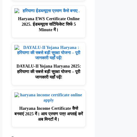
Haryana EWS Certificate Online
2025. ईडब्ल्यूएस सर्टिफिकेट सिर्फ 5
Minute में।
DAYALU-II Yojana Haryana 2025:
हरियाणा की सबसे बड़ी सुरक्षा योजना – पूरी
जानकारी यहाँ पढ़ें!
Haryana Income Certificate कैसे
बनवाएं 2025 में। आय प्रमाण पत्र अप्लाई करें
अब मिनटों में।