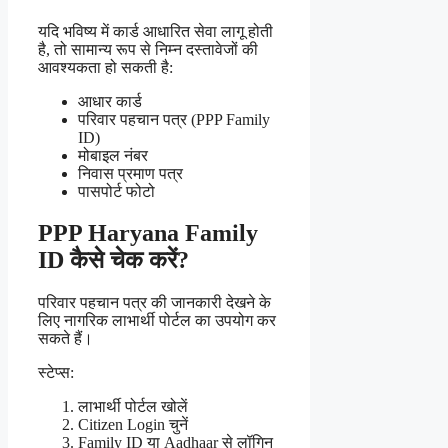
यदि भविष्य में कार्ड आधारित सेवा लागू होती
है, तो सामान्य रूप से निम्न दस्तावेजों की
आवश्यकता हो सकती है:
आधार कार्ड
परिवार पहचान पत्र (PPP Family
ID)
मोबाइल नंबर
निवास प्रमाण पत्र
पासपोर्ट फोटो
PPP Haryana Family
ID कैसे चेक करें?
परिवार पहचान पत्र की जानकारी देखने के
लिए नागरिक लाभार्थी पोर्टल का उपयोग कर
सकते हैं।
स्टेप्स:
लाभार्थी पोर्टल खोलें
Citizen Login चुनें
Family ID या Aadhaar से लॉगिन