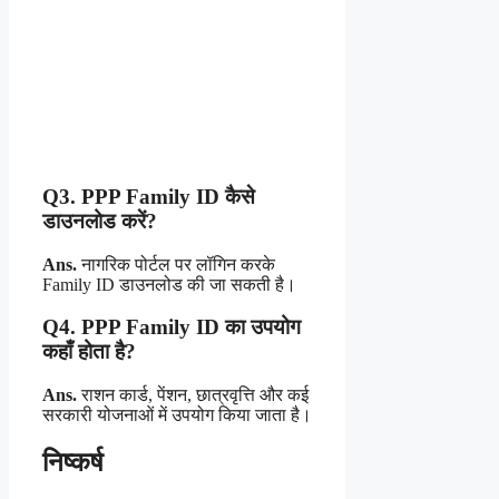
Q3. PPP Family ID कैसे
डाउनलोड करें?
Ans.
नागरिक पोर्टल पर लॉगिन करके
Family ID डाउनलोड की जा सकती है।
Q4. PPP Family ID का उपयोग
कहाँ होता है?
Ans.
राशन कार्ड, पेंशन, छात्रवृत्ति और कई
सरकारी योजनाओं में उपयोग किया जाता है।
निष्कर्ष