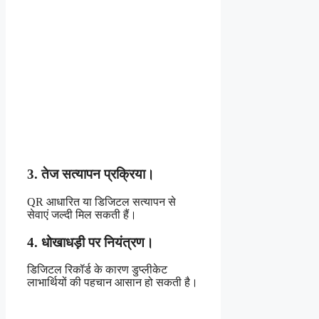
3. तेज सत्यापन प्रक्रिया।
QR आधारित या डिजिटल सत्यापन से
सेवाएं जल्दी मिल सकती हैं।
4. धोखाधड़ी पर नियंत्रण।
डिजिटल रिकॉर्ड के कारण डुप्लीकेट
लाभार्थियों की पहचान आसान हो सकती है।