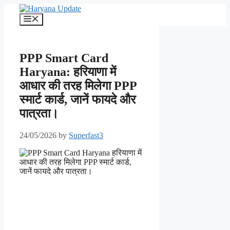
Skip
to
Menu
content
PPP Smart Card
Haryana: हरियाणा में
आधार की तरह मिलेगा PPP
स्मार्ट कार्ड, जानें फायदे और
पात्रता।
24/05/2026
by
Superfast3