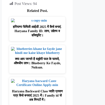
Post Views:
94
Related Post.
हरियाणा फैमिली आईडी 2025 में कैसे बनाएं.
Haryana Family ID. लाभ, उद्देश्य व
डॉक्यूमेंट।
क्या आप जानते है ब्लूबेरी फल के फायदे,
औषधीय लाभ। Blueberry Ke Fayde,
Nuksan.
Haryana Backward Class जाति प्रमाण
पत्र कैसे बनवाएं 2025 में। Family id से
अब मिनटों में।