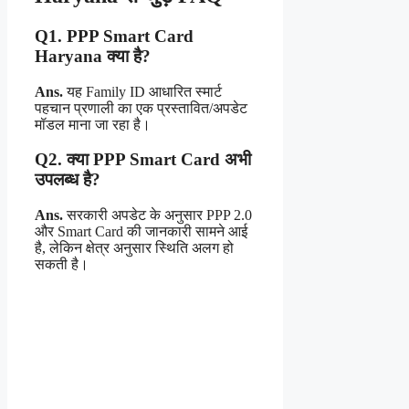
Q1. PPP Smart Card
Haryana क्या है?
Ans.
यह Family ID आधारित स्मार्ट
पहचान प्रणाली का एक प्रस्तावित/अपडेट
मॉडल माना जा रहा है।
Q2. क्या PPP Smart Card अभी
उपलब्ध है?
Ans.
सरकारी अपडेट के अनुसार PPP 2.0
और Smart Card की जानकारी सामने आई
है, लेकिन क्षेत्र अनुसार स्थिति अलग हो
सकती है।