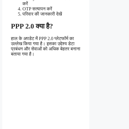
करें
OTP सत्यापन करें
परिवार की जानकारी देखें
PPP 2.0 क्या है?
हाल के अपडेट में PPP 2.0 प्लेटफॉर्म का
उल्लेख किया गया है। इसका उद्देश्य डेटा
प्रबंधन और सेवाओं को अधिक बेहतर बनाना
बताया गया है।