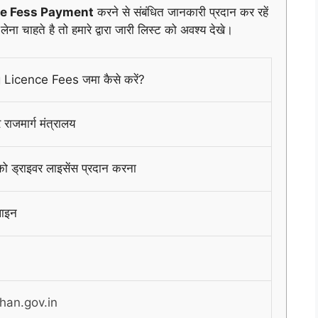
se Fess Payment
करने से संबंधित जानकारी प्रदान कर रहें
ना चाहते है तो हमारे द्वारा जारी लिस्ट को अवश्य देखे।
 Licence Fees जमा कैसे करें?
ाजमार्ग मंत्रालय
को ड्राइवर लाइसेंस प्रदान करना
ाइन
ahan.gov.in