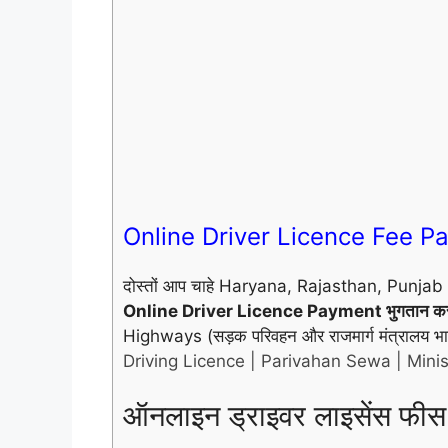
Online Driver Licence Fee Pa
दोस्तों आप चाहे Haryana, Rajasthan, Punjab आद
Online Driver Licence Payment
भुगतान कर
Highways (सड़क परिवहन और राजमार्ग मंत्रालय 
Driving Licence | Parivahan Sewa | Mini
ऑनलाइन ड्राइवर लाइसेंस फीस 