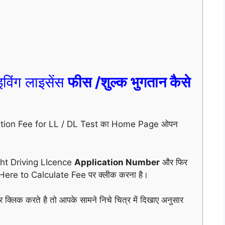
विंग लाइसेंस
फीस /शुल्क भुगतान कैसे
ication Fee for LL / DL Test का Home Page ओपन
ight Driving LIcence
Application Number
और फिर
 Here to Calculate Fee पर क्लीक करना है।
लिक करते है तो आपके सामने निचे चित्र में दिखाए अनुसार