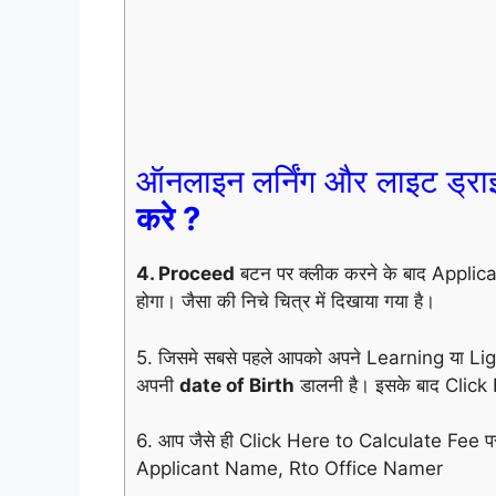
ऑनलाइन लर्निंग और लाइट ड्राइ
करे ?
4. Proceed
बटन पर क्लीक करने के बाद Appl
होगा। जैसा की निचे चित्र में दिखाया गया है।
5. जिसमे सबसे पहले आपको अपने Learning या L
अपनी
date of Birth
डालनी है। इसके बाद Click
6. आप जैसे ही Click Here to Calculate Fee पर क्
Applicant Name, Rto Office Namer