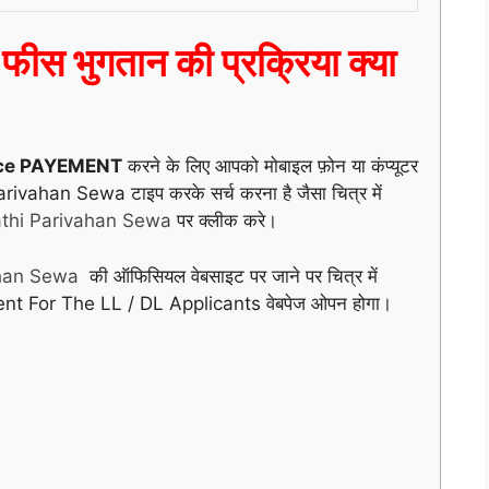
ीस भुगतान की प्रक्रिया क्या
ce PAYEMENT
करने के लिए आपको मोबाइल फ़ोन या कंप्यूटर
ahan Sewa टाइप करके सर्च करना है जैसा चित्र में
thi Parivahan Sewa
पर क्लीक करे।
ahan Sewa
की ऑफिसियल वेबसाइट पर जाने पर चित्र में
ent For The LL / DL Applicants वेबपेज ओपन होगा।