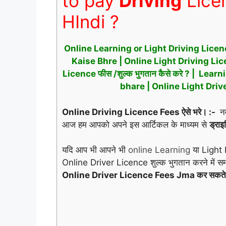
to pay
Driving
Licen
HIndi ?
Online Learning or Light Driving Licen
Kaise Bhre | Online Light Driving Li
Licence फीस /शुल्क भुगतान कैसे करे ? | L
bhare | Online Light Driv
Online Driving Licence Fees ऐसे भरे। :-
नम
आज हम आपको अपने इस आर्टिकल के माध्यम से
ड्राइ
यदि आप भी आपने भी
online Learning
या Light
Online Driver Licence शुल्क भुगतान करने में 
Online Driver Licence Fees Jma कर सकते 