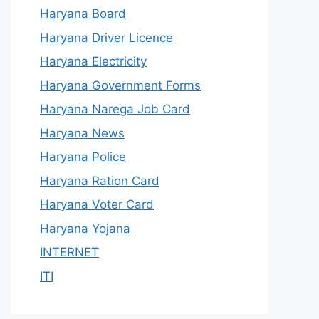
Haryana Board
Haryana Driver Licence
Haryana Electricity
Haryana Government Forms
Haryana Narega Job Card
Haryana News
Haryana Police
Haryana Ration Card
Haryana Voter Card
Haryana Yojana
INTERNET
ITI