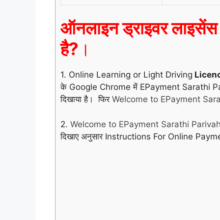
ऑनलाइन ड्राइवर लाइसेंस फ
है?
।
1. Online Learning or Light Driving
Licen
के Google Chrome में EPayment Sarathi Pariv
दिखाया है। फिर
Welcome to EPayment Sara
2.
Welcome to EPayment Sarathi Pariv
दिखाए अनुसार Instructions For Online Paym