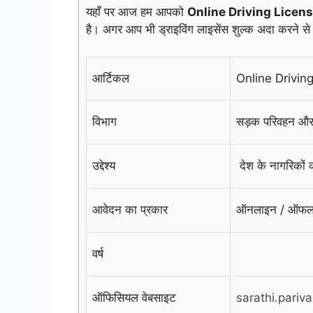
यहाँ पर आज हम आपको
Online Driving Licen
है। अगर आप भी ड्राइविंग लाइसेंस शुल्क अदा करने से ले
आर्टिकल
Online Driving
विभाग
सड़क परिवहन और र
उद्देश्य
देश के नागरिकों 
आवेदन का प्रकार
ऑनलाइन / ऑफल
वर्ष
ऑफिसियल वेबसाइट
sarathi.pariv