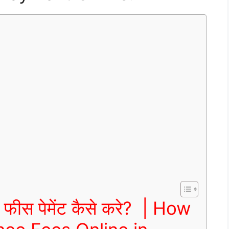
स फीस पेमेंट कैसे करे? | How