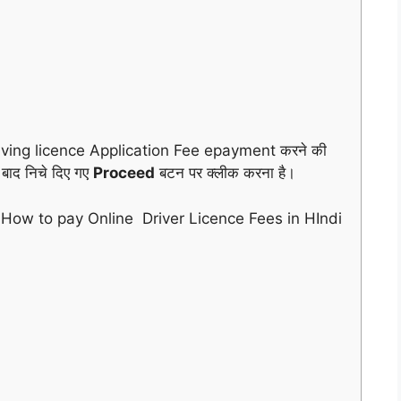
riving licence Application Fee epayment करने की
बाद निचे दिए गए
Proceed
बटन पर क्लीक करना है।