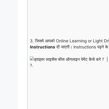
3. जिसमे आपको Online Learning or Light D
Instructions
दी जाएगी। Instructions पढ़ने के 