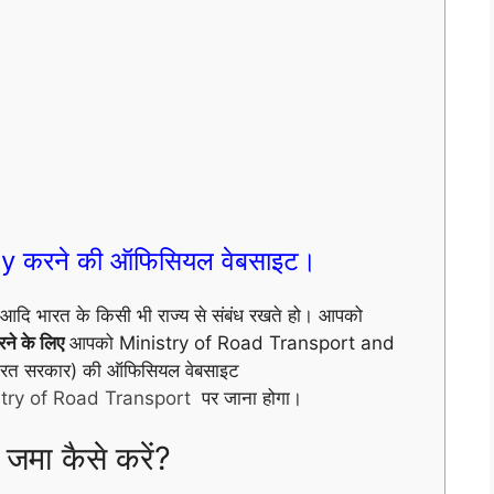
y करने की ऑफिसियल वेबसाइट।
ि भारत के किसी भी राज्य से संबंध रखते हो। आपको
ने के लिए
आपको Ministry of Road Transport and
भारत सरकार) की ऑफिसियल वेबसाइट
stry of Road Transport
पर जाना होगा।
जमा कैसे करें?