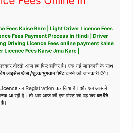
ce Fees Online in
ce Fees Kaise Bhre | Light Driver Licence Fees
cence Fees Payment Process In Hindi | Driver
earning Driving Licence Fees online payment kaise
er Licence Fees Kaise Jma Kare |
स्कार दोस्तों आज हम फिर हाजिर है। एक नई जानकारी के साथ
विंग लाइसेंस फीस /शुल्क भुगतान पेमेंट
करने की जानकारी देंगे।
 Licence का
Registration
कर लिया है। और अब आपको
समस्या आ रही है। तो आप आज की इस पोस्ट को पढ़ कर
घर बैठे
है।