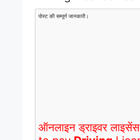
पोस्ट की सम्पूर्ण जानकारी।
ऑनलाइन
ड्राइवर लाइसें