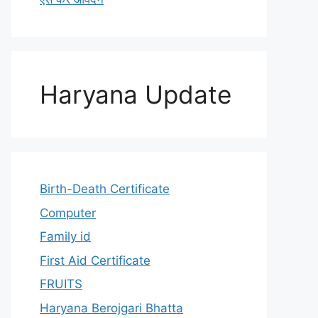
Haryana Update
Birth-Death Certificate
Computer
Family id
First Aid Certificate
FRUITS
Haryana Berojgari Bhatta