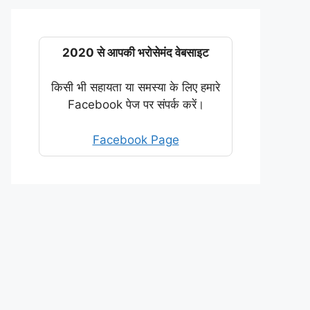
2020 से आपकी भरोसेमंद वेबसाइट
किसी भी सहायता या समस्या के लिए हमारे
Facebook पेज पर संपर्क करें।
Facebook Page